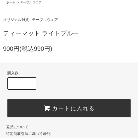
ホーム
>
テーブルウエア
オリジナル雑貨
テーブルウエア
ティーマット ライトブルー
900円(税込990円)
購入数
カートに入れる
返品について
特定商取引法に基づく表記