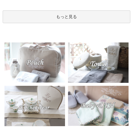
もっと見る