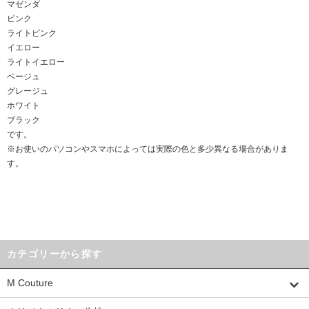
マゼンダ
ピンク
ライトピンク
イエロー
ライトイエロー
ベージュ
グレージュ
ホワイト
ブラック
です。
※お使いのパソコンやスマホによっては実際の色と多少異なる場合がありま
す。
カテゴリーから探す
M Couture