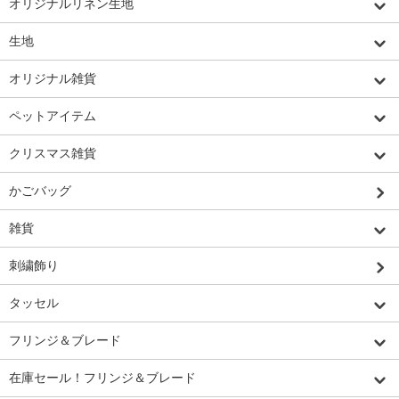
オリジナルリネン生地
生地
オリジナル雑貨
ペットアイテム
クリスマス雑貨
かごバッグ
雑貨
刺繍飾り
タッセル
フリンジ＆ブレード
在庫セール！フリンジ＆ブレード