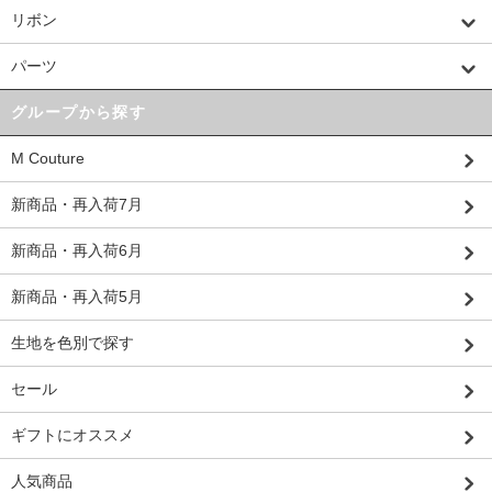
リボン
パーツ
グループから探す
M Couture
新商品・再入荷7月
新商品・再入荷6月
新商品・再入荷5月
生地を色別で探す
セール
ギフトにオススメ
人気商品