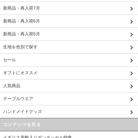
新商品・再入荷7月
新商品・再入荷6月
新商品・再入荷5月
生地を色別で探す
セール
ギフトにオススメ
人気商品
テーブルウエア
ハンドメイドグッズ
コンテンツを見る
イギリス直輸入リボンタッセル特集