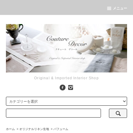
メニュー
Original & Imported Interior Shop
ホーム
>
オリジナルリネン生地
>
パフューム