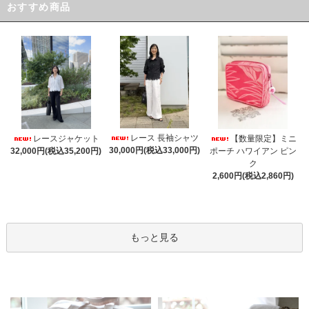
おすすめ商品
レース 長袖シャツ
レースジャケット
【数量限定】ミニ
30,000円(税込33,000円)
32,000円(税込35,200円)
ポーチ ハワイアン ピン
ク
2,600円(税込2,860円)
もっと見る