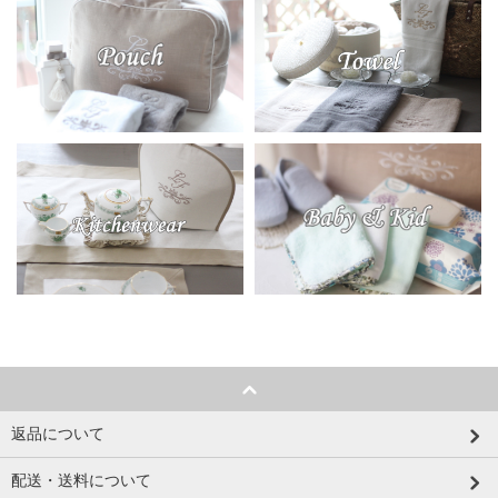
返品について
配送・送料について