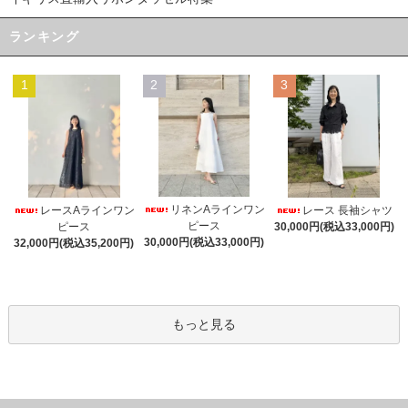
ランキング
1
2
3
リネンAラインワン
レースAラインワン
レース 長袖シャツ
ピース
ピース
30,000円(税込33,000円)
30,000円(税込33,000円)
32,000円(税込35,200円)
もっと見る