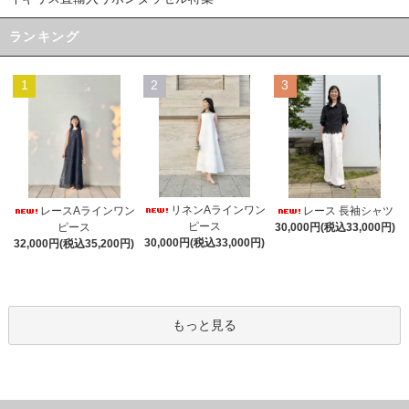
ランキング
1
2
3
リネンAラインワン
レースAラインワン
レース 長袖シャツ
ピース
ピース
30,000円(税込33,000円)
30,000円(税込33,000円)
32,000円(税込35,200円)
もっと見る