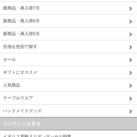
新商品・再入荷7月
新商品・再入荷6月
新商品・再入荷5月
生地を色別で探す
セール
ギフトにオススメ
人気商品
テーブルウエア
ハンドメイドグッズ
コンテンツを見る
イギリス直輸入リボンタッセル特集