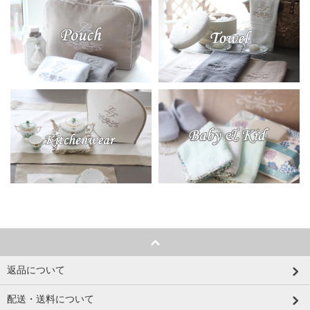
返品について
配送・送料について