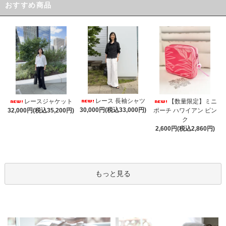
おすすめ商品
レース 長袖シャツ
レースジャケット
【数量限定】ミニ
30,000円(税込33,000円)
32,000円(税込35,200円)
ポーチ ハワイアン ピン
ク
2,600円(税込2,860円)
もっと見る