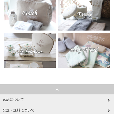
返品について
配送・送料について