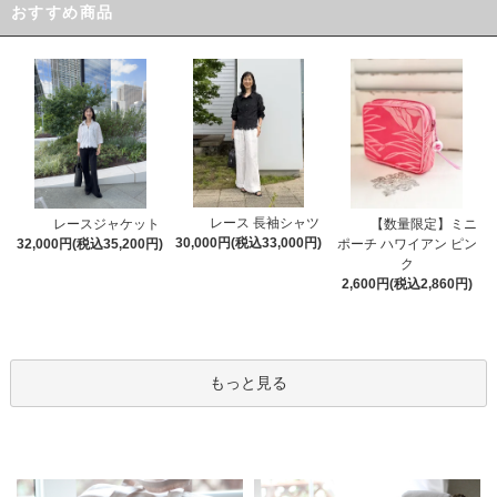
おすすめ商品
レース 長袖シャツ
レースジャケット
【数量限定】ミニ
30,000円(税込33,000円)
32,000円(税込35,200円)
ポーチ ハワイアン ピン
ク
2,600円(税込2,860円)
もっと見る