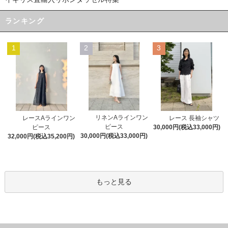
ランキング
1
2
3
リネンAラインワン
レースAラインワン
レース 長袖シャツ
ピース
ピース
30,000円(税込33,000円)
30,000円(税込33,000円)
32,000円(税込35,200円)
もっと見る