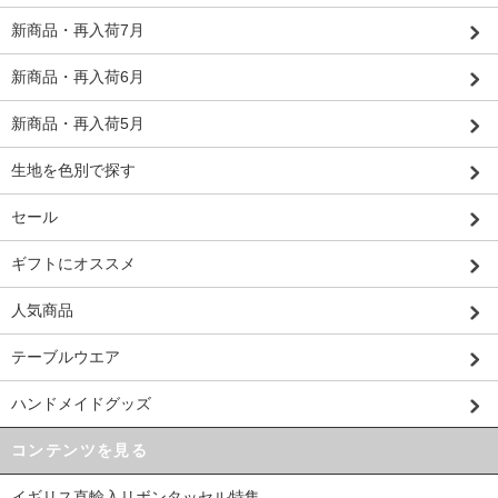
新商品・再入荷7月
新商品・再入荷6月
新商品・再入荷5月
生地を色別で探す
セール
ギフトにオススメ
人気商品
テーブルウエア
ハンドメイドグッズ
コンテンツを見る
イギリス直輸入リボンタッセル特集